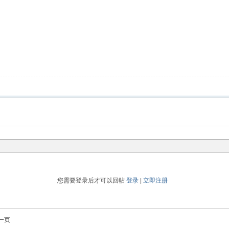
您需要登录后才可以回帖
登录
|
立即注册
一页