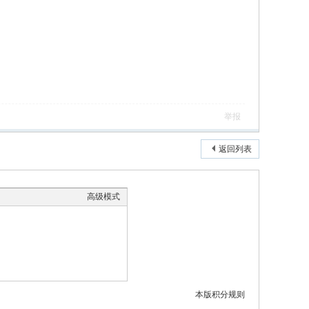
举报
返回列表
高级模式
本版积分规则