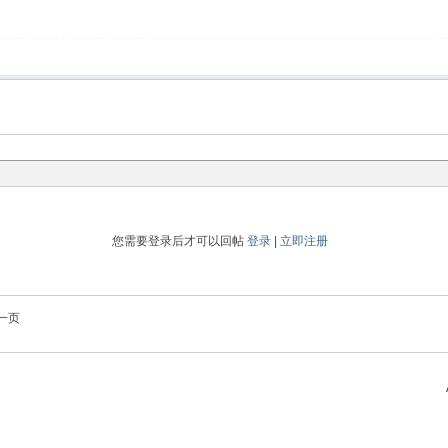
您需要登录后才可以回帖
登录
|
立即注册
一页